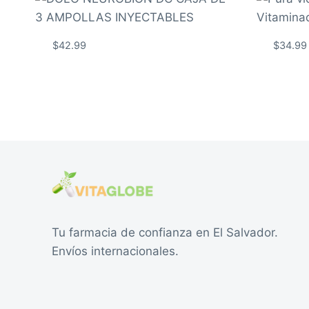
$
42.99
$
34.99
Tu farmacia de confianza en El Salvador.
Envíos internacionales.