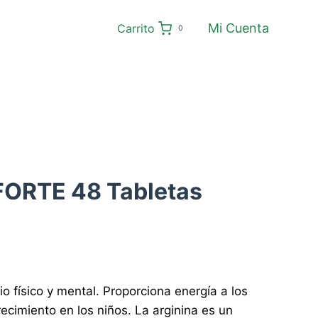
Mi Cuenta
Carrito
0
ORTE 48 Tabletas
o físico y mental. Proporciona energía a los
recimiento en los niños. La arginina es un