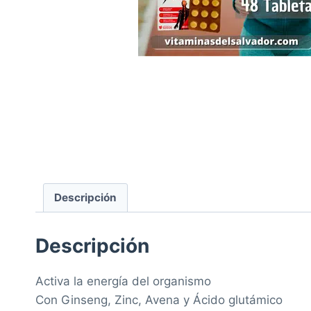
Descripción
Descripción
Activa la energía del organismo
Con Ginseng, Zinc, Avena y Ácido glutámico