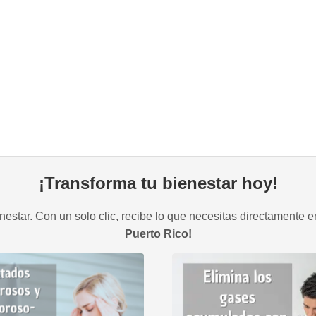
¡Transforma tu bienestar hoy!
estar. Con un solo clic, recibe lo que necesitas directamente e
Puerto Rico!