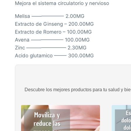
Mejora el sistema circulatorio y nervioso
Melisa ——————– 2.00MG
Extracto de Ginseng – 200.00MG
Extracto de Romero – 100.00MG
Avena ——————– 100.00MG
Zinc ———————— 2.30MG
Acido glutamico ——– 300.00MG
Descubre los mejores productos para tu salud y bien