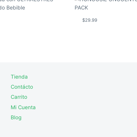
$
29.99
Tienda
Contácto
Carrito
Mi Cuenta
Blog