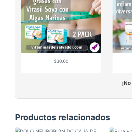
$
30.00
¡No
Productos relacionados