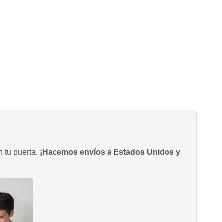
n tu puerta.
¡Hacemos envíos a Estados Unidos y