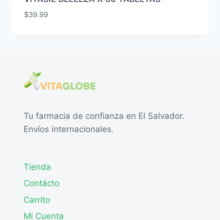
$
39.99
Tu farmacia de confianza en El Salvador.
Envíos internacionales.
Tienda
Contácto
Carrito
Mi Cuenta