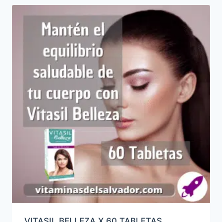
VITASIL BELLEZA X 60 TABLETAS