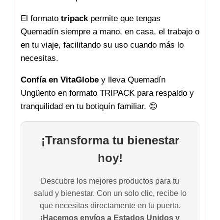
El formato
tripack
permite que tengas
Quemadín siempre a mano, en casa, el trabajo o
en tu viaje, facilitando su uso cuando más lo
necesitas.
Confía en VitaGlobe
y lleva Quemadín
Ungüento en formato TRIPACK para respaldo y
tranquilidad en tu botiquín familiar. 😊
¡Transforma tu bienestar
hoy!
Descubre los mejores productos para tu
salud y bienestar. Con un solo clic, recibe lo
que necesitas directamente en tu puerta.
¡Hacemos envíos a Estados Unidos y