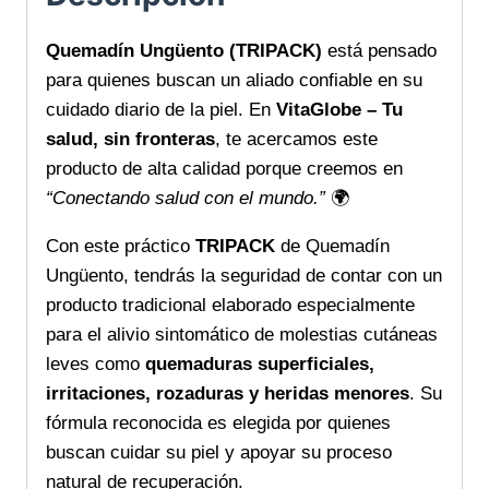
Quemadín Ungüento (TRIPACK)
está pensado
para quienes buscan un aliado confiable en su
cuidado diario de la piel. En
VitaGlobe – Tu
salud, sin fronteras
, te acercamos este
producto de alta calidad porque creemos en
“Conectando salud con el mundo.”
🌍
Con este práctico
TRIPACK
de Quemadín
Ungüento, tendrás la seguridad de contar con un
producto tradicional elaborado especialmente
para el alivio sintomático de molestias cutáneas
leves como
quemaduras superficiales,
irritaciones, rozaduras y heridas menores
. Su
fórmula reconocida es elegida por quienes
buscan cuidar su piel y apoyar su proceso
natural de recuperación.