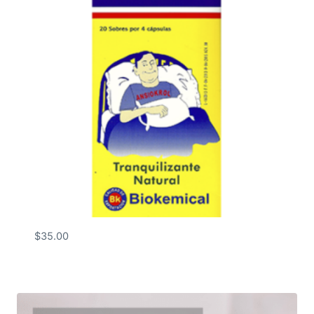
$
35.00