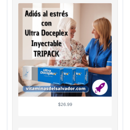
$
26.99