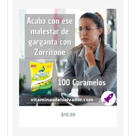
$
16.99