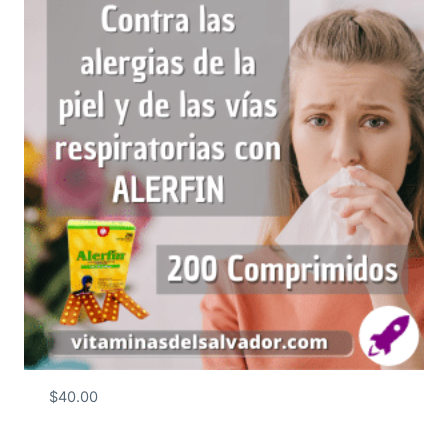
$
40.00