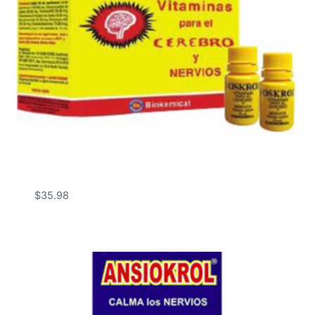
$
35.98