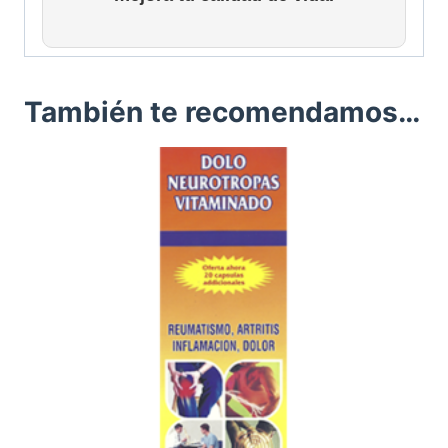
También te recomendamos…