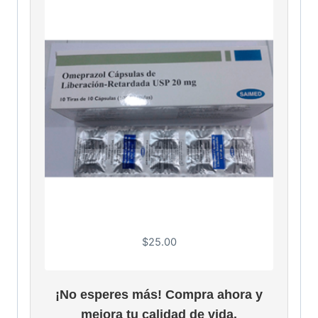
$
25.00
¡No esperes más! Compra ahora y
mejora tu calidad de vida.