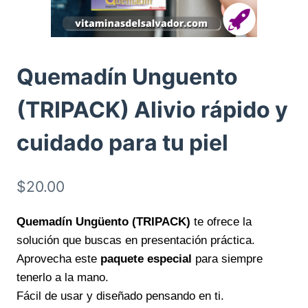
Quemadín Unguento
(TRIPACK) Alivio rápido y
cuidado para tu piel
$
20.00
Quemadín Ungüento (TRIPACK)
te ofrece la
solución que buscas en presentación práctica.
Aprovecha este
paquete especial
para siempre
tenerlo a la mano.
Fácil de usar y diseñado pensando en ti.