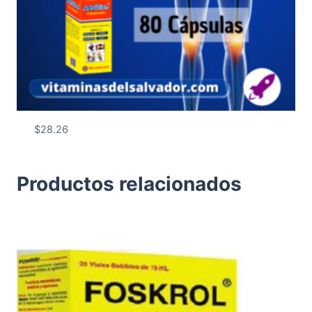
$
28.26
Productos relacionados