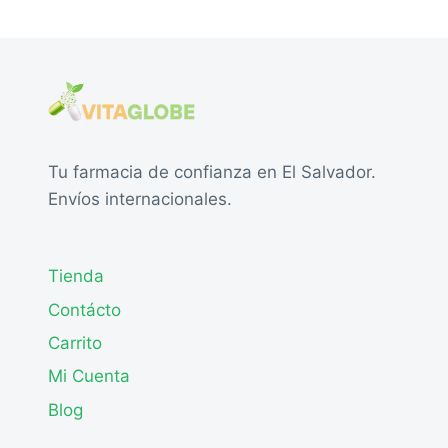
Tu farmacia de confianza en El Salvador.
Envíos internacionales.
Tienda
Contácto
Carrito
Mi Cuenta
Blog