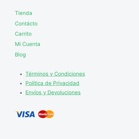
Tienda
Contácto
Carrito
Mi Cuenta
Blog
Términos y Condiciones
Política de Privacidad
Envíos y Devoluciones