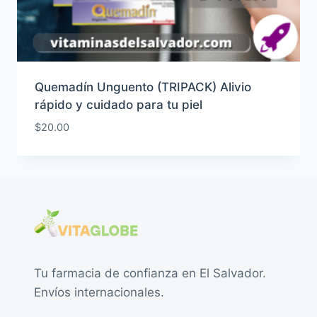
Quemadín Unguento (TRIPACK) Alivio
rápido y cuidado para tu piel
$
20.00
Tu farmacia de confianza en El Salvador.
Envíos internacionales.