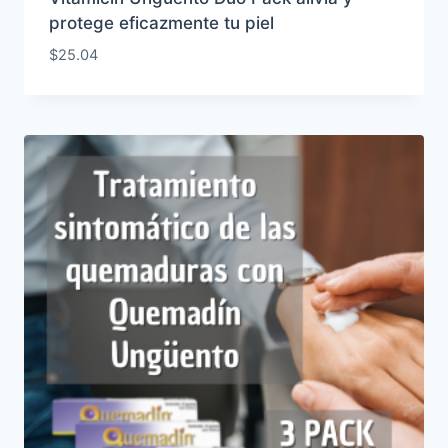
protege eficazmente tu piel
$
25.04