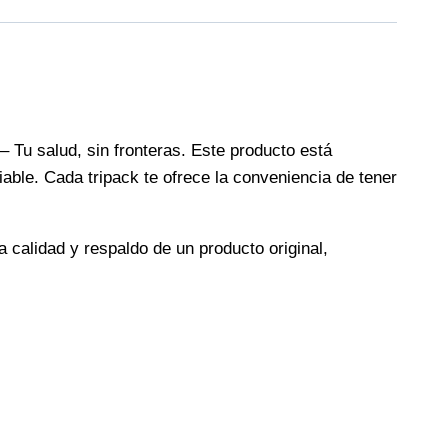
– Tu salud, sin fronteras. Este producto está
able. Cada tripack te ofrece la conveniencia de tener
la calidad y respaldo de un producto original,