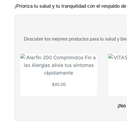
¡Prioriza tu salud y tu tranquilidad con el respaldo d
Descubre los mejores productos para tu salud y bien
$
40.00
¡No