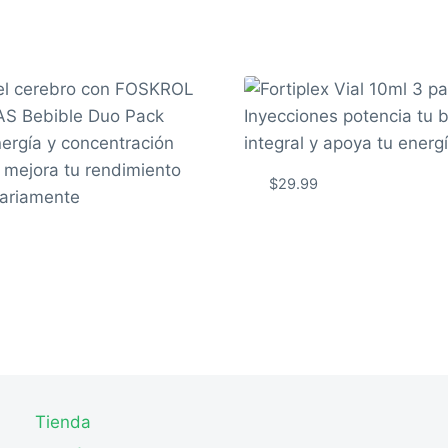
$
29.99
Tienda