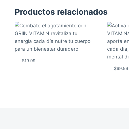
Productos relacionados
$
19.99
$
69.99