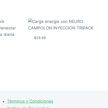
$
29.99
Términos y Condiciones