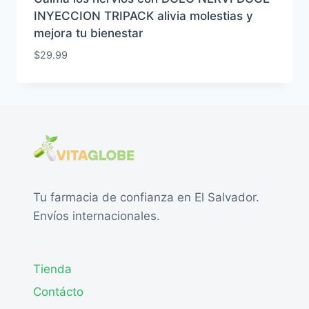
INYECCION TRIPACK alivia molestias y
mejora tu bienestar
$
29.99
Tu farmacia de confianza en El Salvador.
Envíos internacionales.
Tienda
Contácto