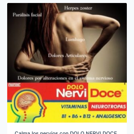
Calma los nervios con DOLO NERVI DOCE