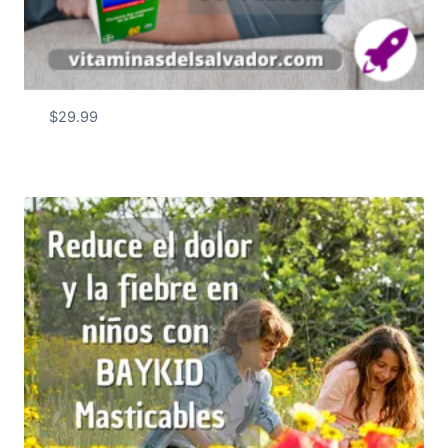
$
29.99