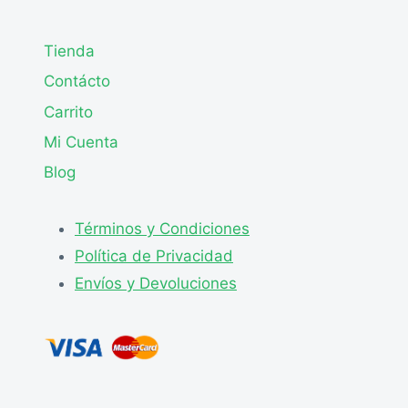
Tienda
Contácto
Carrito
Mi Cuenta
Blog
Términos y Condiciones
Política de Privacidad
Envíos y Devoluciones