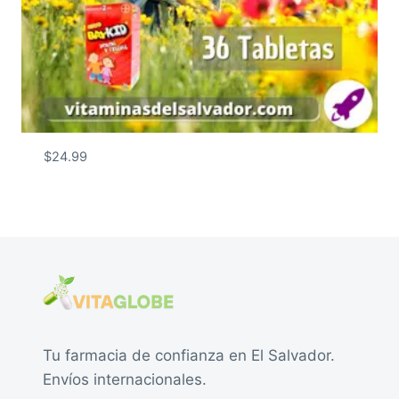
$
24.99
Tu farmacia de confianza en El Salvador.
Envíos internacionales.