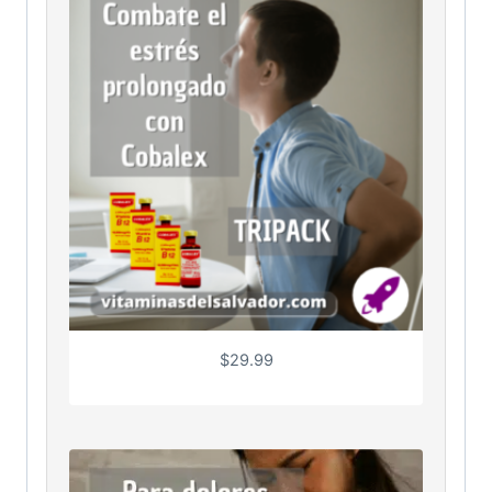
$
29.99