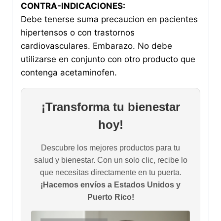
CONTRA-INDICACIONES:
Debe tenerse suma precaucion en pacientes
hipertensos o con trastornos
cardiovasculares. Embarazo. No debe
utilizarse en conjunto con otro producto que
contenga acetaminofen.
¡Transforma tu bienestar
hoy!
Descubre los mejores productos para tu
salud y bienestar. Con un solo clic, recibe lo
que necesitas directamente en tu puerta.
¡Hacemos envíos a Estados Unidos y
Puerto Rico!