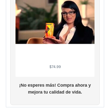
$
74.99
¡No esperes más! Compra ahora y
mejora tu calidad de vida.