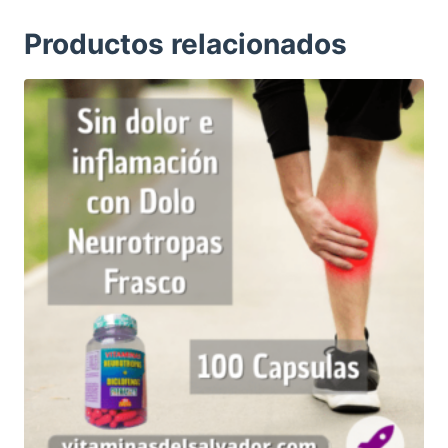
Productos relacionados