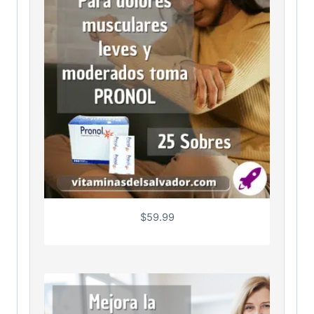
$
59.99