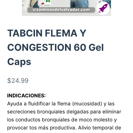
TABCIN FLEMA Y
CONGESTION 60 Gel
Caps
$
24.99
INDICACIONES:
Ayuda a fluidificar la flema (mucosidad) y las
secreciones bronquiales delgadas para eliminar
los conductos bronquiales de moco molesto y
provocar tos más productiva. Alivio temporal de