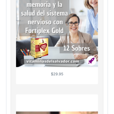
$
29.95