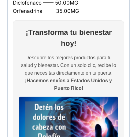
Diclofenaco —— 50.00MG
Orfenadrina —— 35.00MG
¡Transforma tu bienestar
hoy!
Descubre los mejores productos para tu
salud y bienestar. Con un solo clic, recibe lo
que necesitas directamente en tu puerta.
¡Hacemos envíos a Estados Unidos y
Puerto Rico!