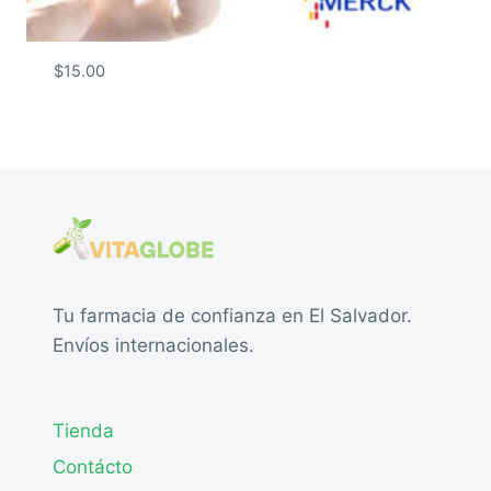
$
15.00
Tu farmacia de confianza en El Salvador.
Envíos internacionales.
Tienda
Contácto