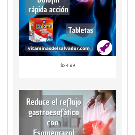
$
24.99