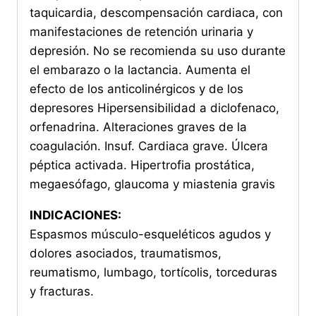
taquicardia, descompensación cardiaca, con
manifestaciones de retención urinaria y
depresión. No se recomienda su uso durante
el embarazo o la lactancia. Aumenta el
efecto de los anticolinérgicos y de los
depresores Hipersensibilidad a diclofenaco,
orfenadrina. Alteraciones graves de la
coagulación. Insuf. Cardiaca grave. Úlcera
péptica activada. Hipertrofia prostática,
megaesófago, glaucoma y miastenia gravis
INDICACIONES:
Espasmos músculo-esqueléticos agudos y
dolores asociados, traumatismos,
reumatismo, lumbago, tortícolis, torceduras
y fracturas.