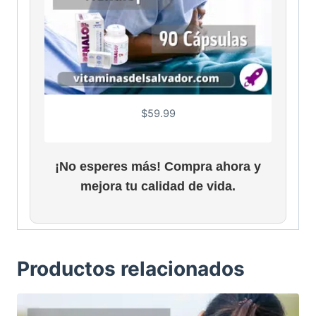
$
59.99
¡No esperes más! Compra ahora y
mejora tu calidad de vida.
Productos relacionados