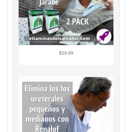
$
29.99