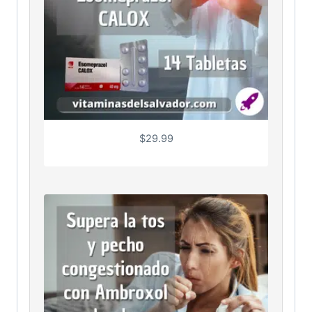
$
29.99