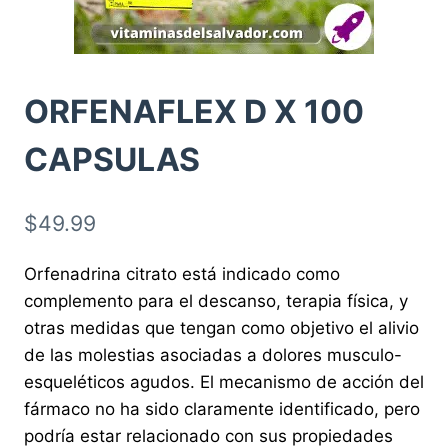
ORFENAFLEX D X 100
CAPSULAS
$
49.99
Orfenadrina citrato está indicado como
complemento para el descanso, terapia física, y
otras medidas que tengan como objetivo el alivio
de las molestias asociadas a dolores musculo-
esqueléticos agudos. El mecanismo de acción del
fármaco no ha sido claramente identificado, pero
podría estar relacionado con sus propiedades