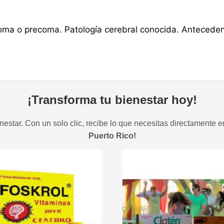
ma o precoma. Patología cerebral conocida. Antecedente
¡Transforma tu bienestar hoy!
estar. Con un solo clic, recibe lo que necesitas directamente e
Puerto Rico!