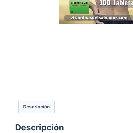
Descripción
Descripción