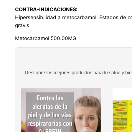
CONTRA-INDICACIONES:
Hipersensibilidad a metocarbamol. Estados de co
gravis
Metocarbamol 500.00MG
Descubre los mejores productos para tu salud y bien