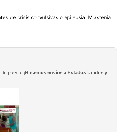
s de crisis convulsivas o epilepsia. Miastenia
n tu puerta.
¡Hacemos envíos a Estados Unidos y