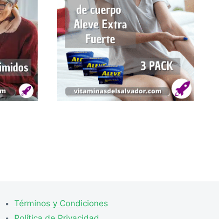
Términos y Condiciones
Política de Privacidad