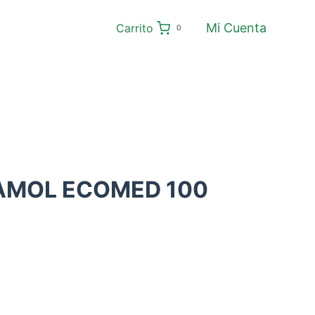
Mi Cuenta
Carrito
0
MOL ECOMED 100