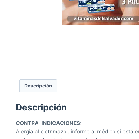
Descripción
Descripción
CONTRA-INDICACIONES:
Alergia al clotrimazol. informe al médico si es