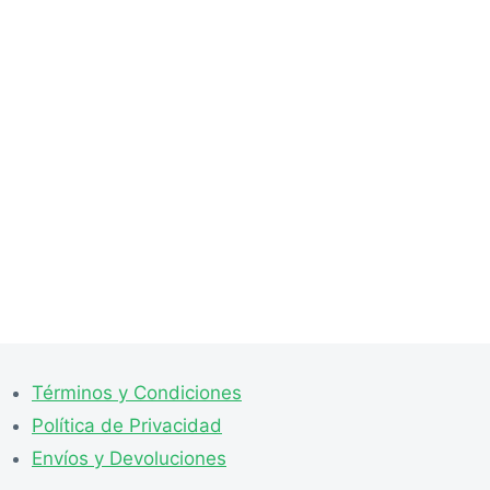
Términos y Condiciones
Política de Privacidad
Envíos y Devoluciones