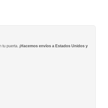
n tu puerta.
¡Hacemos envíos a Estados Unidos y