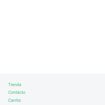
Tienda
Contácto
Carrito