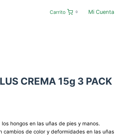
Mi Cuenta
Carrito
0
LUS CREMA 15g 3 PACK
 los hongos en las uñas de pies y manos.
 cambios de color y deformidades en las uñas