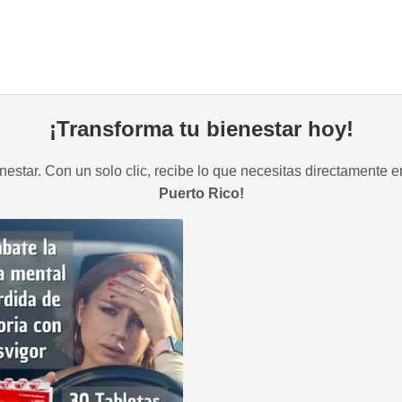
¡Transforma tu bienestar hoy!
estar. Con un solo clic, recibe lo que necesitas directamente e
Puerto Rico!