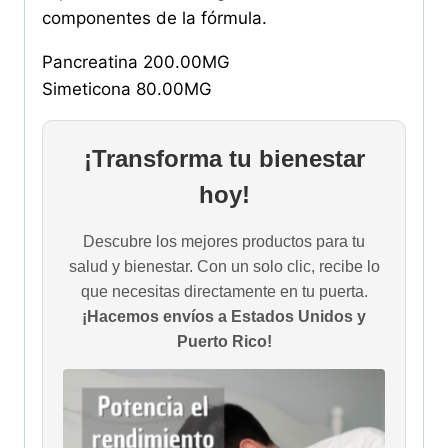
componentes de la fórmula.
Pancreatina 200.00MG
Simeticona 80.00MG
¡Transforma tu bienestar
hoy!
Descubre los mejores productos para tu
salud y bienestar. Con un solo clic, recibe lo
que necesitas directamente en tu puerta.
¡Hacemos envíos a Estados Unidos y
Puerto Rico!