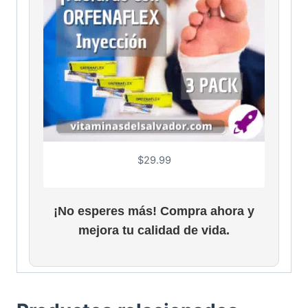
$
29.99
¡No esperes más! Compra ahora y
mejora tu calidad de vida.