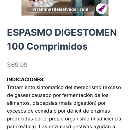
ESPASMO DIGESTOMEN
100 Comprimidos
$
69.99
INDICACIONES:
Tratamiento sintomático del meteorismo (exceso
de gases) causado por fermentación de los
alimentos, dispepsias (mala digestión) por
excesos de comida o por déficit de enzimas
producidas por el propio organismo (insuficiencia
pancreática). Las enzimasdigestivas ayudan a