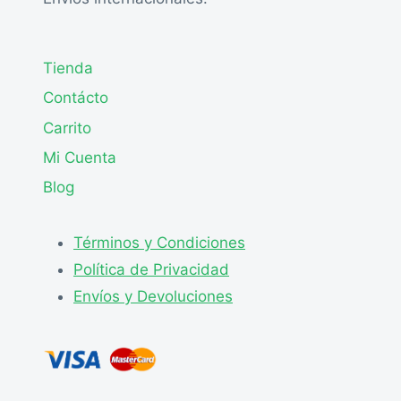
Tienda
Contácto
Carrito
Mi Cuenta
Blog
Términos y Condiciones
Política de Privacidad
Envíos y Devoluciones