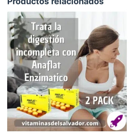
Productos relacionados