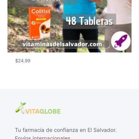
$
24.99
Tu farmacia de confianza en El Salvador.
Envíos internacionales.