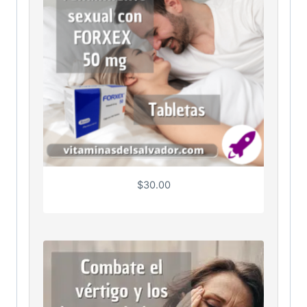
$
30.00