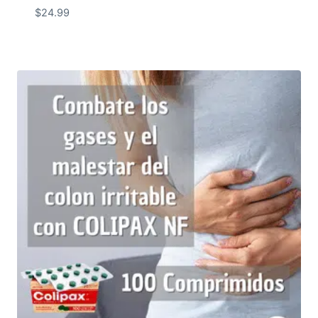
$
24.99