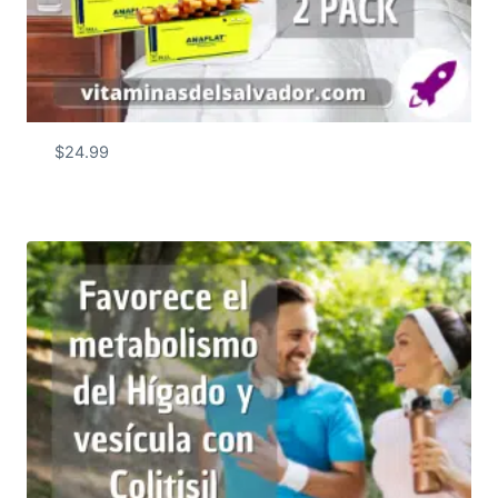
$
24.99