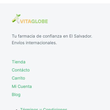
Tu farmacia de confianza en El Salvador.
Envíos internacionales.
Tienda
Contácto
Carrito
Mi Cuenta
Blog
Términos y Condiciones