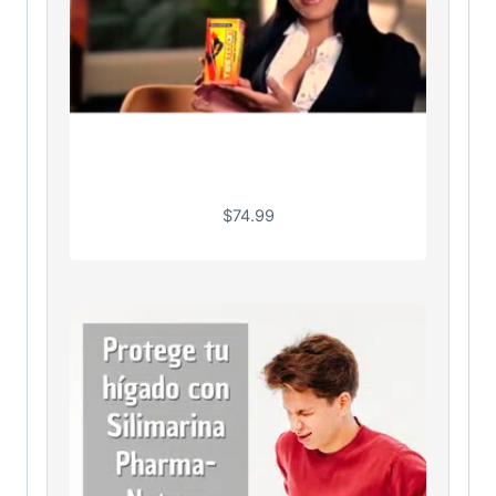
$
74.99