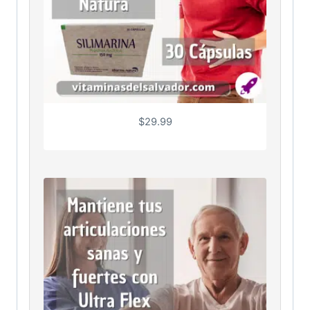
$
29.99