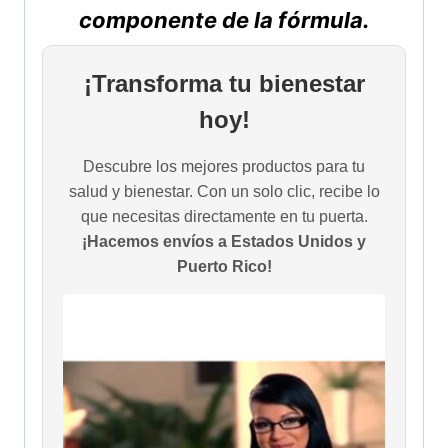
componente de la fórmula.
¡Transforma tu bienestar
hoy!
Descubre los mejores productos para tu
salud y bienestar. Con un solo clic, recibe lo
que necesitas directamente en tu puerta.
¡Hacemos envíos a Estados Unidos y
Puerto Rico!