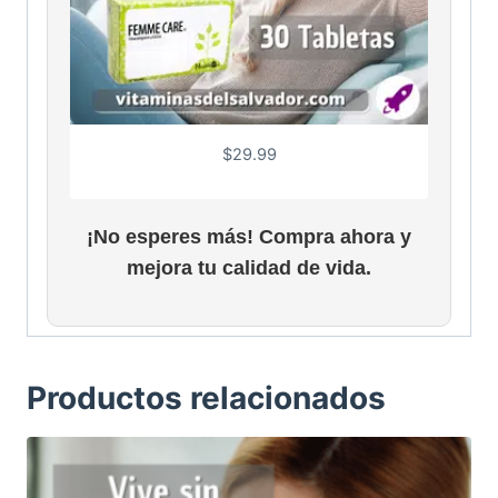
$
29.99
¡No esperes más! Compra ahora y
mejora tu calidad de vida.
Productos relacionados