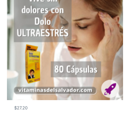
$
27.20