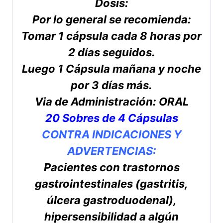
Dosis:
Por lo general se recomienda:
Tomar 1 cápsula cada 8 horas por
2 días seguidos.
Luego 1 Cápsula mañana y noche
por 3 días más.
Via de Administración: ORAL
20 Sobres de 4 Cápsulas
CONTRA INDICACIONES Y
ADVERTENCIAS:
Pacientes con trastornos
gastrointestinales (gastritis,
úlcera gastroduodenal),
hipersensibilidad a algún