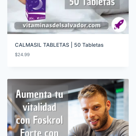
CALMASIL TABLETAS | 50 Tabletas
$
24.99