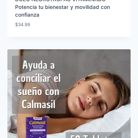
Potencia tu bienestar y movilidad con
confianza
$
34.99