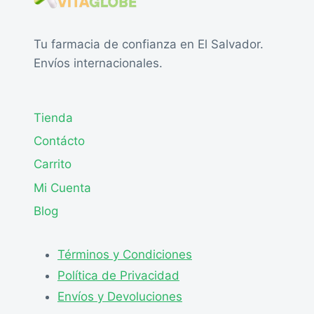
Tu farmacia de confianza en El Salvador.
Envíos internacionales.
Tienda
Contácto
Carrito
Mi Cuenta
Blog
Términos y Condiciones
Política de Privacidad
Envíos y Devoluciones