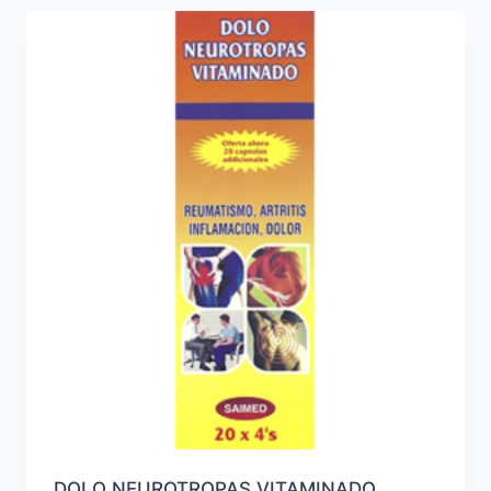
DOLO NEUROTROPAS VITAMINADO