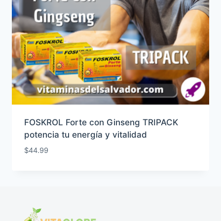
FOSKROL Forte con Ginseng TRIPACK
potencia tu energía y vitalidad
$
44.99