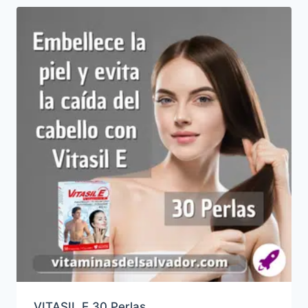
VITASIL E 30 Perlas