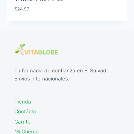
$
24.99
Tu farmacia de confianza en El Salvador.
Envíos internacionales.
Tienda
Contácto
Carrito
Mi Cuenta