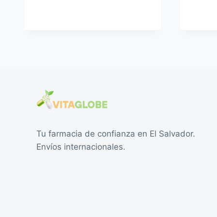
Tu farmacia de confianza en El Salvador.
Envíos internacionales.