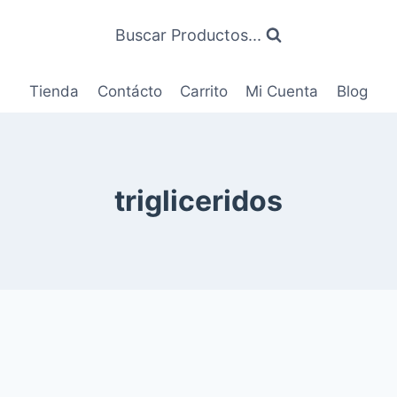
Buscar Productos...
Tienda
Contácto
Carrito
Mi Cuenta
Blog
trigliceridos