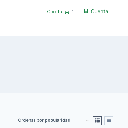
Mi Cuenta
Carrito
0