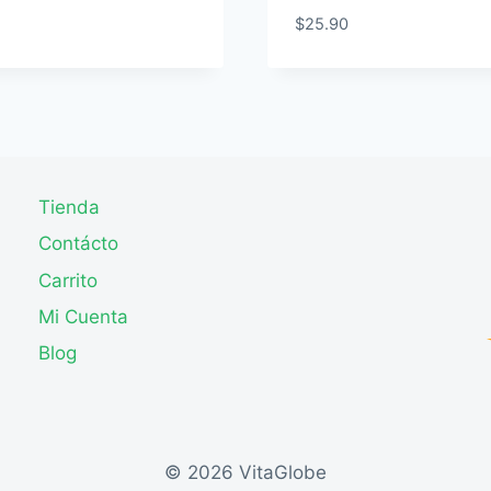
$
25.90
Tienda
Contácto
Carrito
Mi Cuenta
Blog
© 2026 VitaGlobe