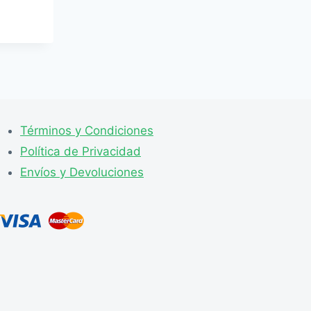
Términos y Condiciones
Política de Privacidad
Envíos y Devoluciones