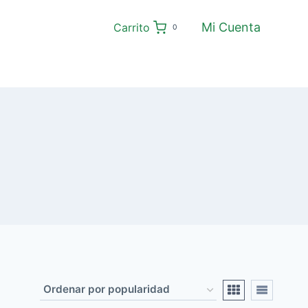
Mi Cuenta
Carrito
0