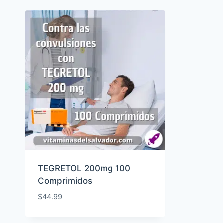
TEGRETOL 200mg 100
Comprimidos
$
44.99