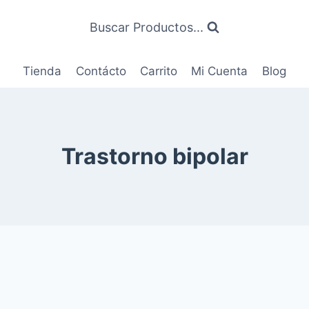
Buscar Productos...
Tienda
Contácto
Carrito
Mi Cuenta
Blog
Trastorno bipolar