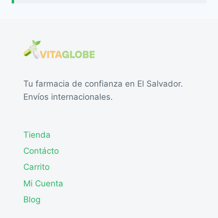
Tu farmacia de confianza en El Salvador.
Envíos internacionales.
Tienda
Contácto
Carrito
Mi Cuenta
Blog