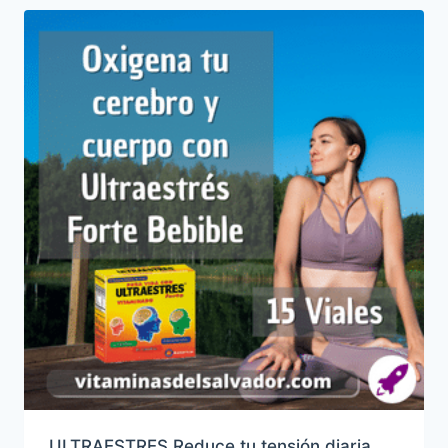
ULTRAESTRES Reduce tu tensión diaria