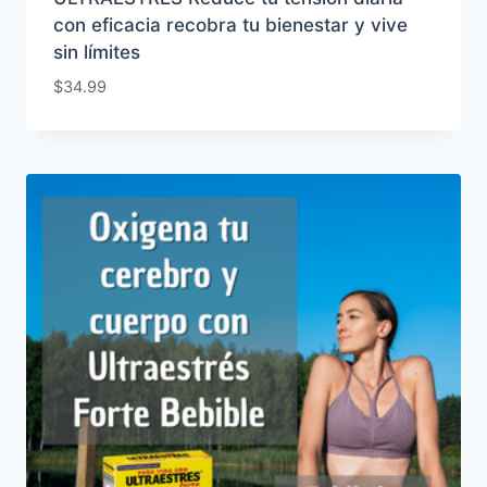
con eficacia recobra tu bienestar y vive
sin límites
$
34.99