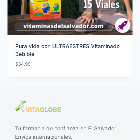
Pura vida con ULTRAESTRES Vitaminado
Bebible
$
34.99
Tu farmacia de confianza en El Salvador.
Envíos internacionales.