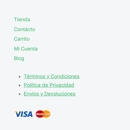
Tienda
Contácto
Carrito
Mi Cuenta
Blog
Términos y Condiciones
Política de Privacidad
Envíos y Devoluciones