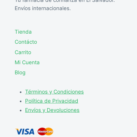
Envíos internacionales.
Tienda
Contácto
Carrito
Mi Cuenta
Blog
Términos y Condiciones
Política de Privacidad
Envíos y Devoluciones