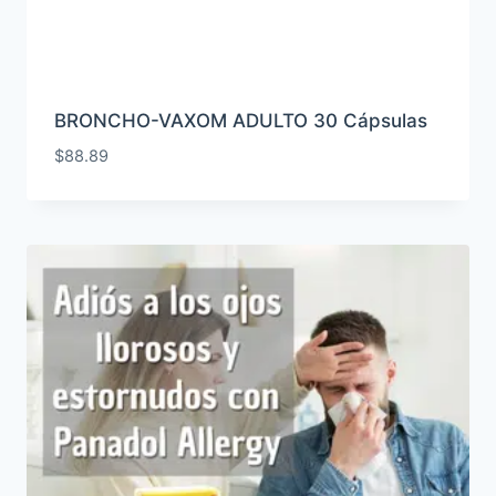
BRONCHO-VAXOM ADULTO 30 Cápsulas
$
88.89