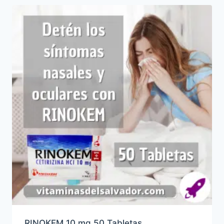
RINOKEM 10 mg 50 Tabletas