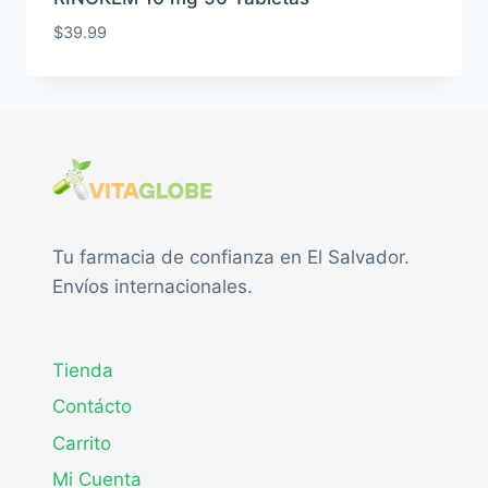
$
39.99
Tu farmacia de confianza en El Salvador.
Envíos internacionales.
Tienda
Contácto
Carrito
Mi Cuenta