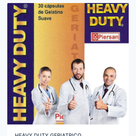
HEAVY DUTY GERIATRICO