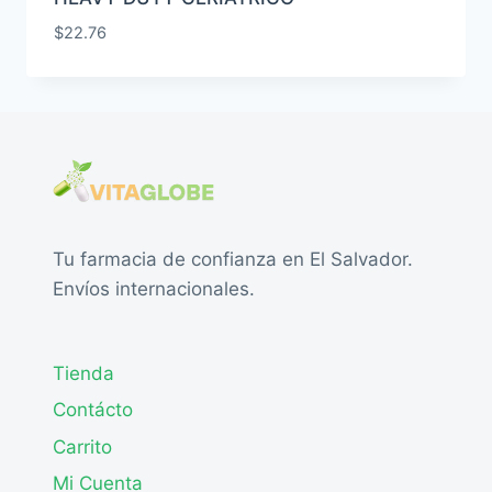
$
22.76
Tu farmacia de confianza en El Salvador.
Envíos internacionales.
Tienda
Contácto
Carrito
Mi Cuenta