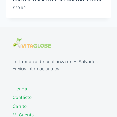
$
29.99
Tu farmacia de confianza en El Salvador.
Envíos internacionales.
Tienda
Contácto
Carrito
Mi Cuenta