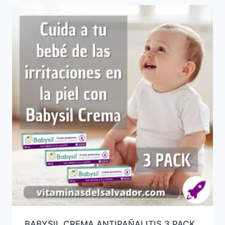
BABYSIL CREMA ANTIPAÑALITIS 3 PACK