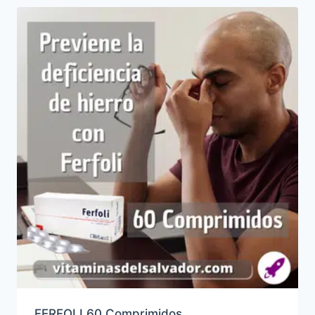
FERFOLI 60 Comprimidos