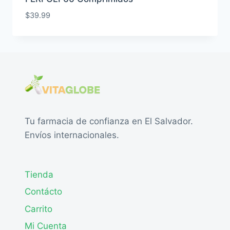
$
39.99
Tu farmacia de confianza en El Salvador.
Envíos internacionales.
Tienda
Contácto
Carrito
Mi Cuenta