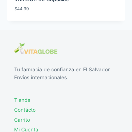
$
44.99
Tu farmacia de confianza en El Salvador.
Envíos internacionales.
Tienda
Contácto
Carrito
Mi Cuenta