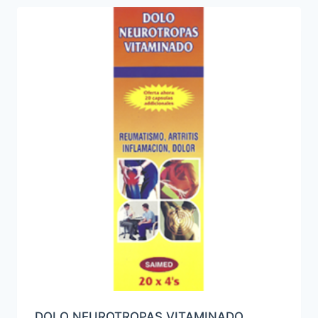
DOLO NEUROTROPAS VITAMINADO