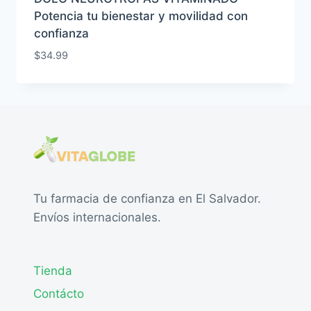
Potencia tu bienestar y movilidad con
confianza
$
34.99
Tu farmacia de confianza en El Salvador.
Envíos internacionales.
Tienda
Contácto