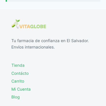
Tu farmacia de confianza en El Salvador.
Envíos internacionales.
Tienda
Contácto
Carrito
Mi Cuenta
Blog