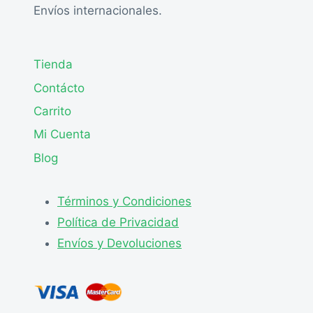
Envíos internacionales.
Tienda
Contácto
Carrito
Mi Cuenta
Blog
Términos y Condiciones
Política de Privacidad
Envíos y Devoluciones