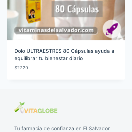
Dolo ULTRAESTRES 80 Cápsulas ayuda a
equilibrar tu bienestar diario
$
27.20
Tu farmacia de confianza en El Salvador.