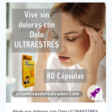
Alivie sus dolores con Dolo ULTRAESTRES