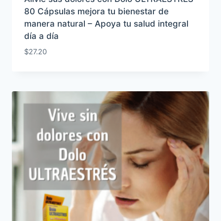
80 Cápsulas mejora tu bienestar de
manera natural – Apoya tu salud integral
día a día
$
27.20