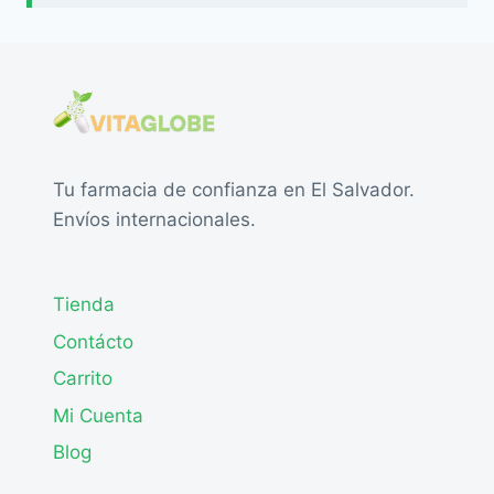
Tu farmacia de confianza en El Salvador.
Envíos internacionales.
Tienda
Contácto
Carrito
Mi Cuenta
Blog