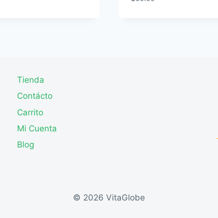
Tienda
Contácto
Carrito
Mi Cuenta
Blog
© 2026 VitaGlobe