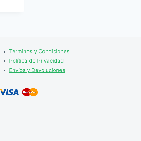
Términos y Condiciones
Política de Privacidad
Envíos y Devoluciones