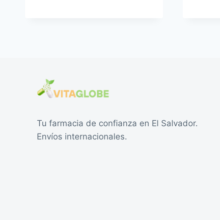
Tu farmacia de confianza en El Salvador.
Envíos internacionales.