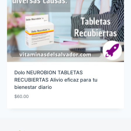
Dolo NEUROBION TABLETAS
RECUBIERTAS Alivio eficaz para tu
bienestar diario
$
60.00