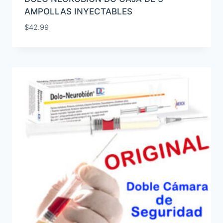
AMPOLLAS INYECTABLES
$
42.99