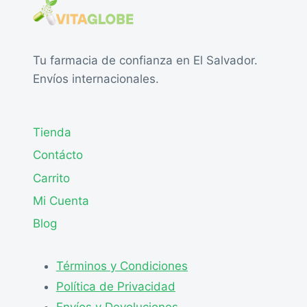
Tu farmacia de confianza en El Salvador.
Envíos internacionales.
Tienda
Contácto
Carrito
Mi Cuenta
Blog
Términos y Condiciones
Política de Privacidad
Envíos y Devoluciones