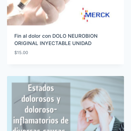
Fin al dolor con DOLO NEUROBION
ORIGINAL INYECTABLE UNIDAD
$
15.00