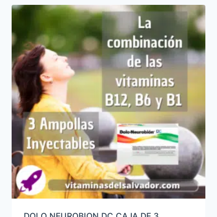
DOLO NEUROBION DC CAJA DE 3