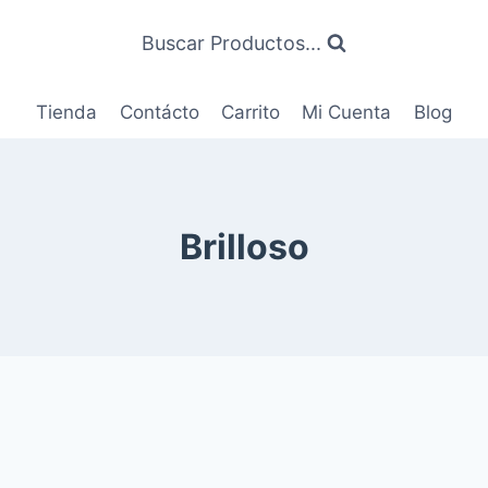
Buscar Productos...
Tienda
Contácto
Carrito
Mi Cuenta
Blog
Brilloso