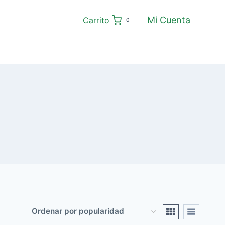
Mi Cuenta
Carrito
0