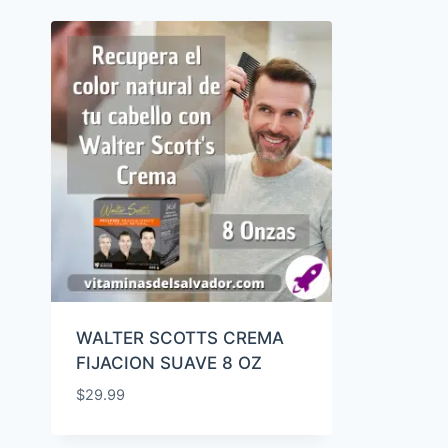
WALTER SCOTTS CREMA
FIJACION SUAVE 8 OZ
$
29.99