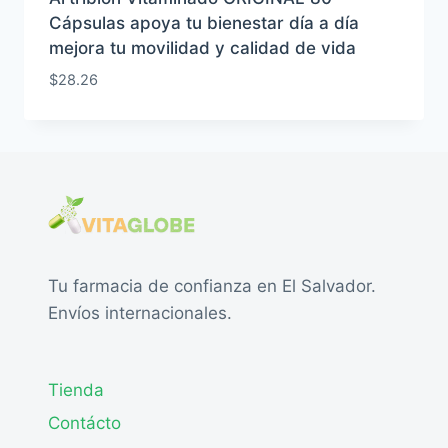
Cápsulas apoya tu bienestar día a día
mejora tu movilidad y calidad de vida
$
28.26
Tu farmacia de confianza en El Salvador.
Envíos internacionales.
Tienda
Contácto