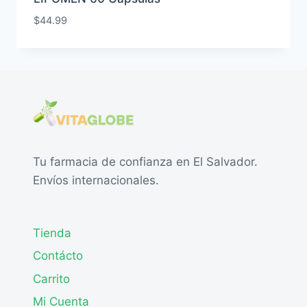
$
44.99
Tu farmacia de confianza en El Salvador.
Envíos internacionales.
Tienda
Contácto
Carrito
Mi Cuenta