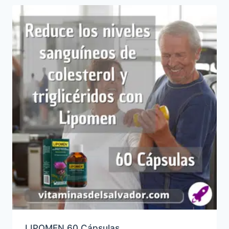
LIPOMEN 60 Cápsulas