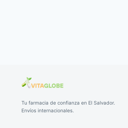
Tu farmacia de confianza en El Salvador.
Envíos internacionales.