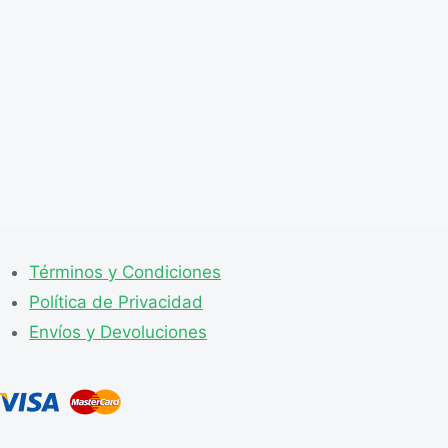
Términos y Condiciones
Política de Privacidad
Envíos y Devoluciones