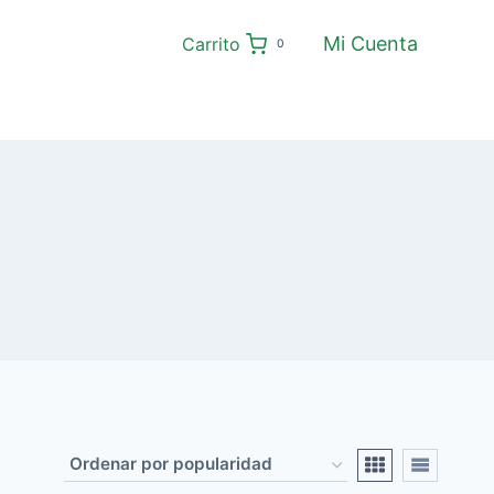
Mi Cuenta
Carrito
0