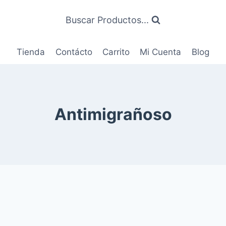
Buscar Productos...
Tienda
Contácto
Carrito
Mi Cuenta
Blog
Antimigrañoso