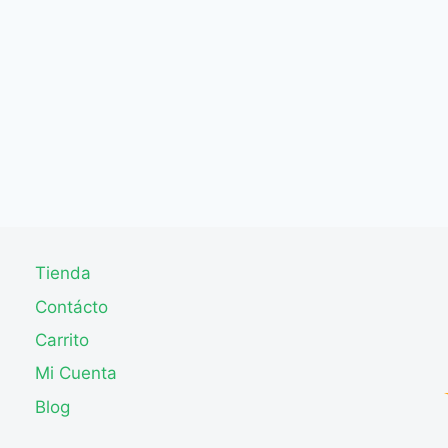
Tienda
Contácto
Carrito
Mi Cuenta
Blog