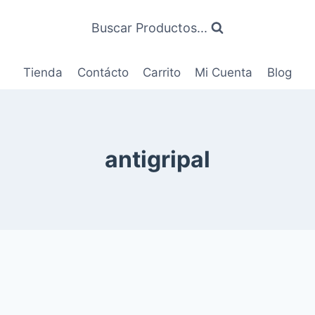
Buscar Productos...
Tienda
Contácto
Carrito
Mi Cuenta
Blog
antigripal