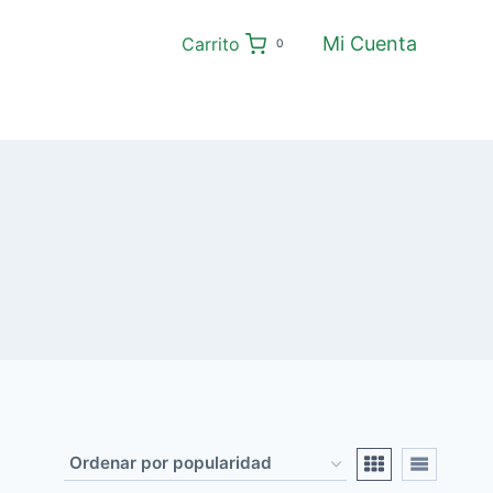
Mi Cuenta
Carrito
0