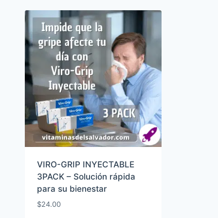
VIRO-GRIP INYECTABLE
3PACK – Solución rápida
para su bienestar
$
24.00