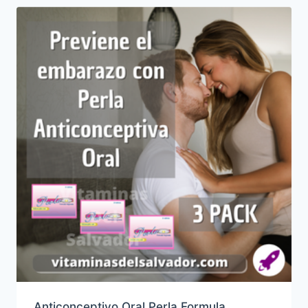
Anticonceptivo Oral Perla Formula