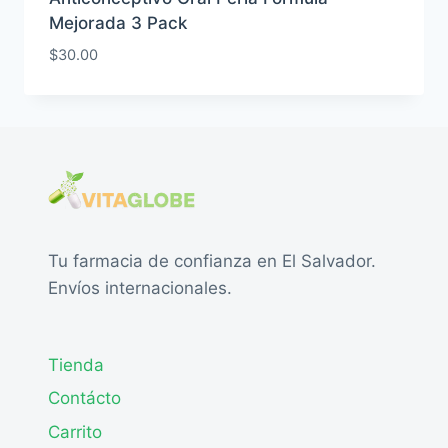
Mejorada 3 Pack
$
30.00
Tu farmacia de confianza en El Salvador.
Envíos internacionales.
Tienda
Contácto
Carrito