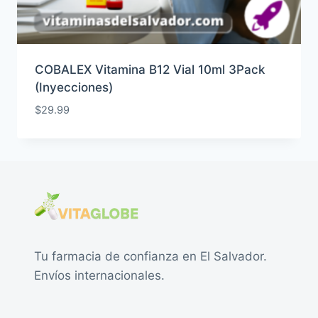
COBALEX Vitamina B12 Vial 10ml 3Pack
(Inyecciones)
$
29.99
Tu farmacia de confianza en El Salvador.
Envíos internacionales.