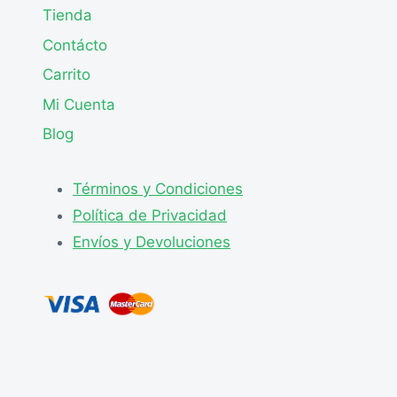
Tienda
Contácto
Carrito
Mi Cuenta
Blog
Términos y Condiciones
Política de Privacidad
Envíos y Devoluciones