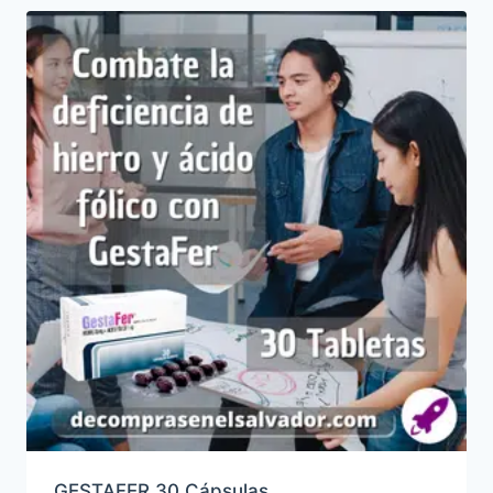
GESTAFER 30 Cápsulas