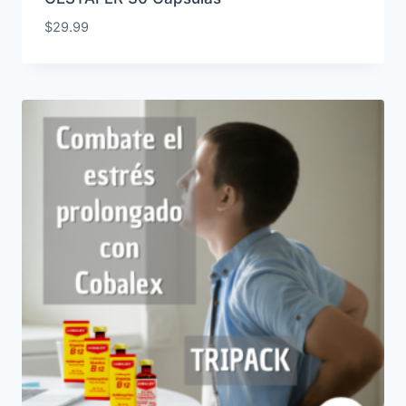
$
29.99