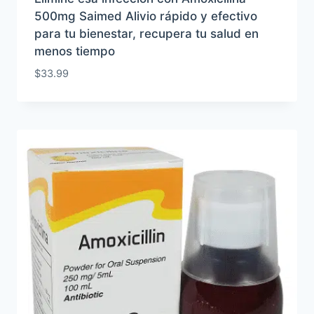
500mg Saimed Alivio rápido y efectivo
para tu bienestar, recupera tu salud en
menos tiempo
$
33.99