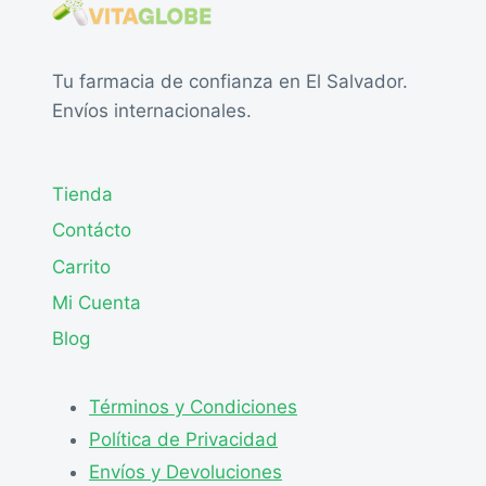
Tu farmacia de confianza en El Salvador.
Envíos internacionales.
Tienda
Contácto
Carrito
Mi Cuenta
Blog
Términos y Condiciones
Política de Privacidad
Envíos y Devoluciones