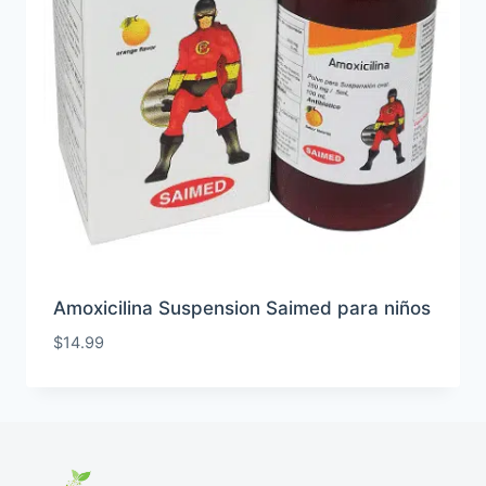
Amoxicilina Suspension Saimed para niños
$
14.99