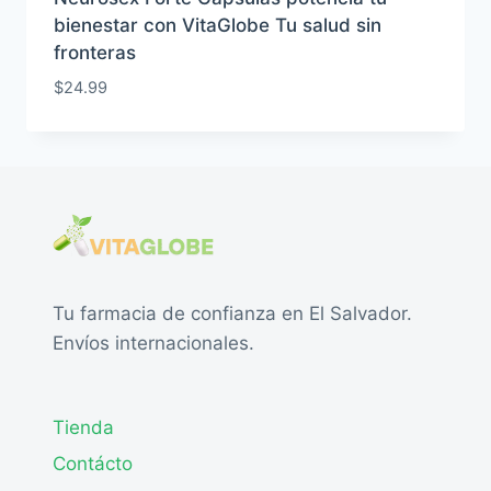
bienestar con VitaGlobe Tu salud sin
fronteras
$
24.99
Tu farmacia de confianza en El Salvador.
Envíos internacionales.
Tienda
Contácto