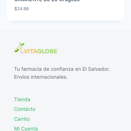
$
24.99
Tu farmacia de confianza en El Salvador.
Envíos internacionales.
Tienda
Contácto
Carrito
Mi Cuenta