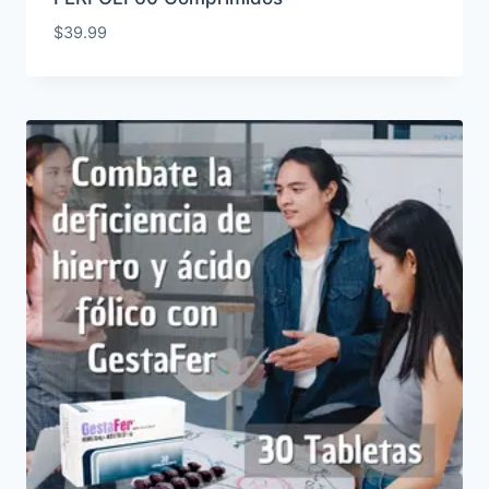
$
39.99