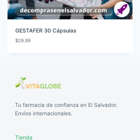
GESTAFER 30 Cápsulas
$
29.99
Tu farmacia de confianza en El Salvador.
Envíos internacionales.
Tienda