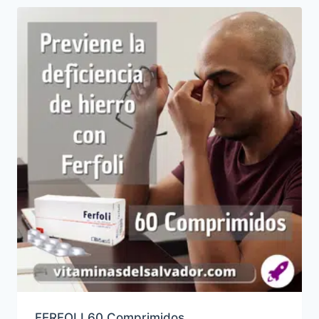
FERFOLI 60 Comprimidos