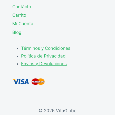
Contácto
Carrito
Mi Cuenta
Blog
Términos y Condiciones
Política de Privacidad
Envíos y Devoluciones
© 2026 VitaGlobe