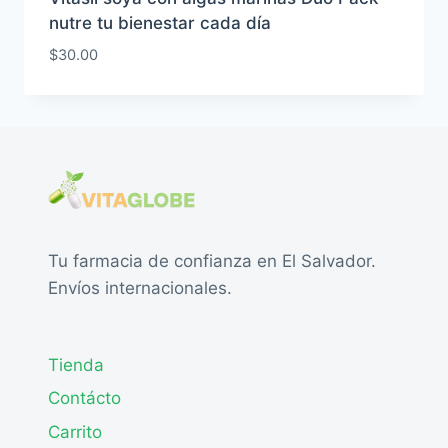
nutre tu bienestar cada día
$
30.00
Tu farmacia de confianza en El Salvador.
Envíos internacionales.
Tienda
Contácto
Carrito