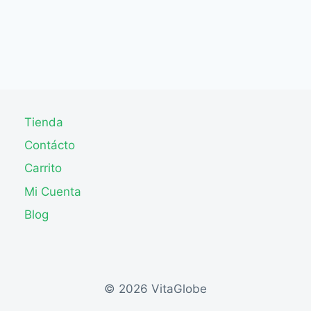
Tienda
Contácto
Carrito
Mi Cuenta
Blog
© 2026 VitaGlobe