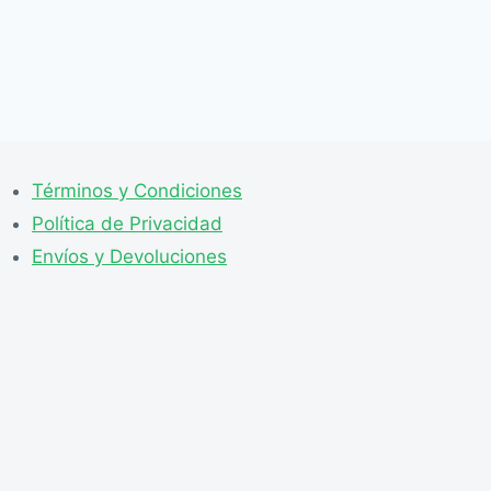
Términos y Condiciones
Política de Privacidad
Envíos y Devoluciones