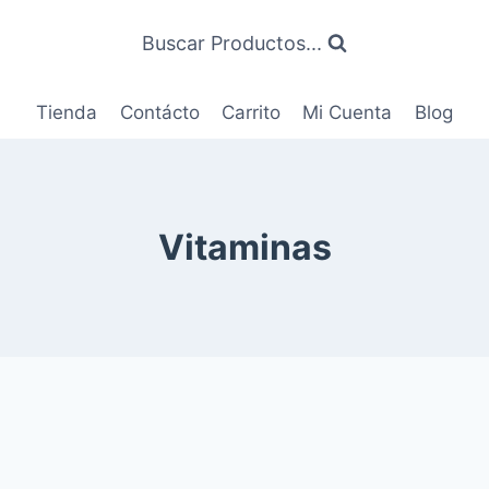
Buscar Productos...
Tienda
Contácto
Carrito
Mi Cuenta
Blog
Vitaminas