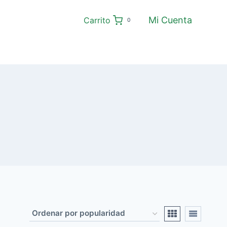
Mi Cuenta
Carrito
0