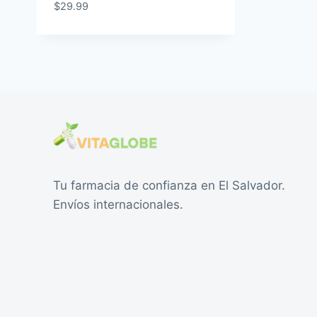
$
29.99
Tu farmacia de confianza en El Salvador.
Envíos internacionales.