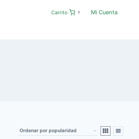
Mi Cuenta
Carrito
0