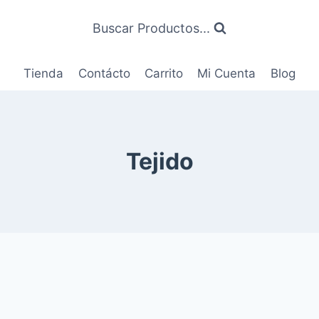
Buscar Productos...
Tienda
Contácto
Carrito
Mi Cuenta
Blog
Tejido