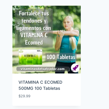
VITAMINA C ECOMED
500MG 100 Tabletas
$
29.99