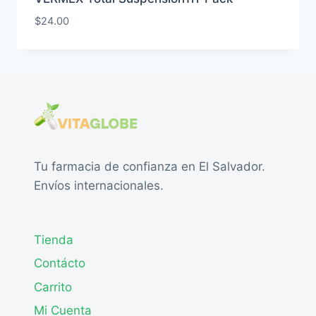
$
24.00
Tu farmacia de confianza en El Salvador.
Envíos internacionales.
Tienda
Contácto
Carrito
Mi Cuenta