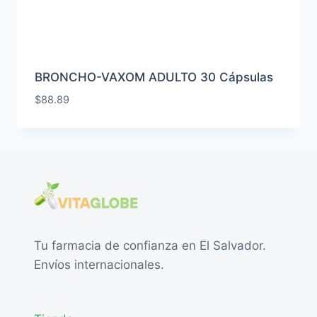
BRONCHO-VAXOM ADULTO 30 Cápsulas
$
88.89
Tu farmacia de confianza en El Salvador.
Envíos internacionales.