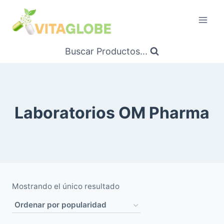
Saltar
al
Contenido
Buscar Productos...
Laboratorios OM Pharma
Mostrando el único resultado