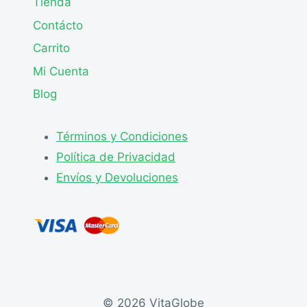
Tienda
Contácto
Carrito
Mi Cuenta
Blog
Términos y Condiciones
Política de Privacidad
Envíos y Devoluciones
© 2026 VitaGlobe