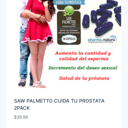
SAW PALMETTO CUIDA TU PROSTATA
2PACK
$
39.99