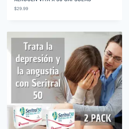
$
29.99