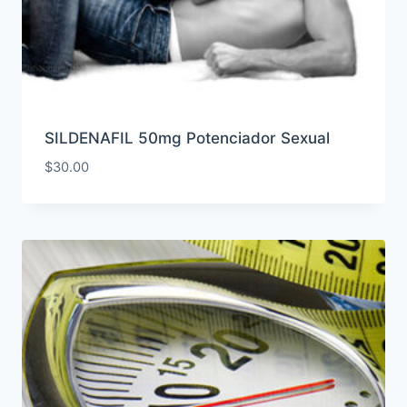
SILDENAFIL 50mg Potenciador Sexual
$
30.00