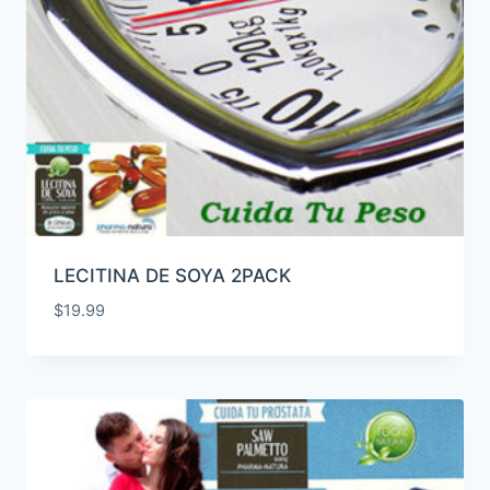
LECITINA DE SOYA 2PACK
$
19.99