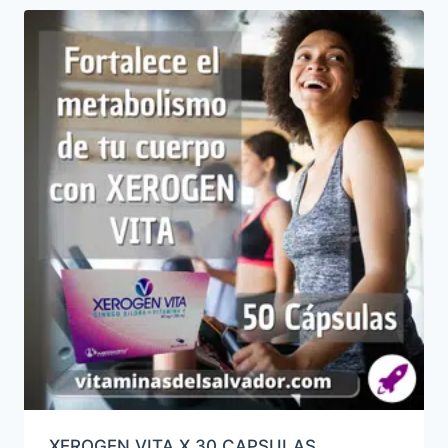
XEROGEN VITA X 30 CAPSULAS