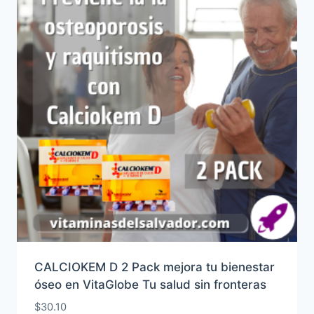
CALCIOKEM D 2 Pack mejora tu bienestar
óseo en VitaGlobe Tu salud sin fronteras
$
30.10