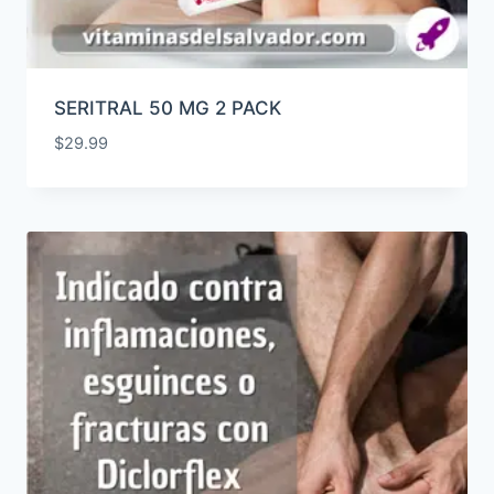
SERITRAL 50 MG 2 PACK
$
29.99