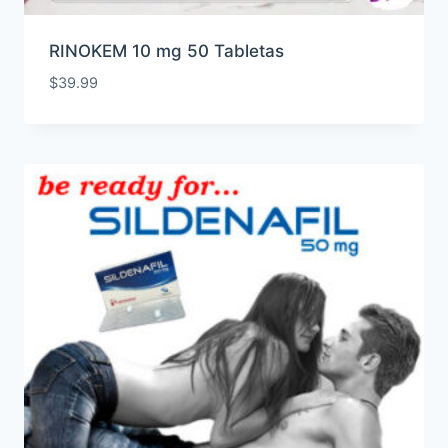
RINOKEM 10 mg 50 Tabletas
$
39.99