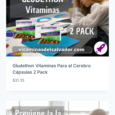
Gludethon Vitaminas Para el Cerebro
Cápsulas 2 Pack
$
31.35