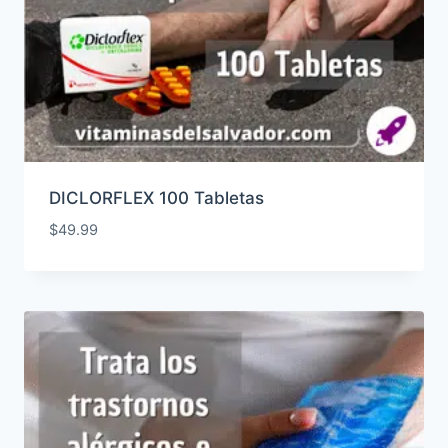
DICLORFLEX 100 Tabletas
$
49.99