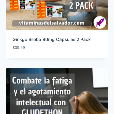
Ginkgo Biloba 80mg Cápsulas 2 Pack
$
39.99