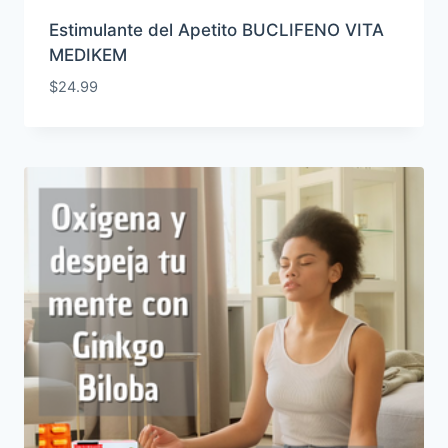
Estimulante del Apetito BUCLIFENO VITA
MEDIKEM
$
24.99