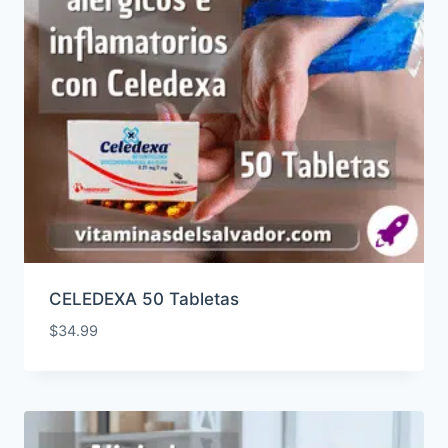
CELEDEXA 50 Tabletas
$
34.99