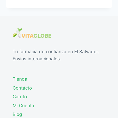
Tu farmacia de confianza en El Salvador.
Envíos internacionales.
Tienda
Contácto
Carrito
Mi Cuenta
Blog