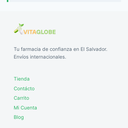
Tu farmacia de confianza en El Salvador.
Envíos internacionales.
Tienda
Contácto
Carrito
Mi Cuenta
Blog