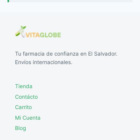
Tu farmacia de confianza en El Salvador.
Envíos internacionales.
Tienda
Contácto
Carrito
Mi Cuenta
Blog