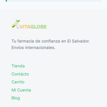
Tu farmacia de confianza en El Salvador.
Envíos internacionales.
Tienda
Contácto
Carrito
Mi Cuenta
Blog